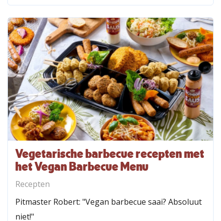
Vegetarische barbecue recepten met
het Vegan Barbecue Menu
Recepten
Pitmaster Robert: "Vegan barbecue saai? Absoluut
niet!"