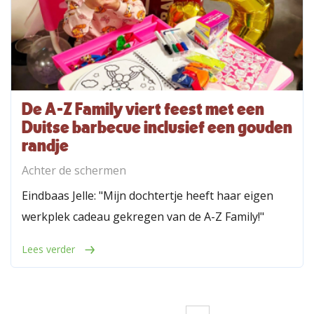
De A-Z Family viert feest met een
Duitse barbecue inclusief een gouden
randje
Achter de schermen
Eindbaas Jelle: "Mijn dochtertje heeft haar eigen
werkplek cadeau gekregen van de A-Z Family!"
Lees verder
Pagina