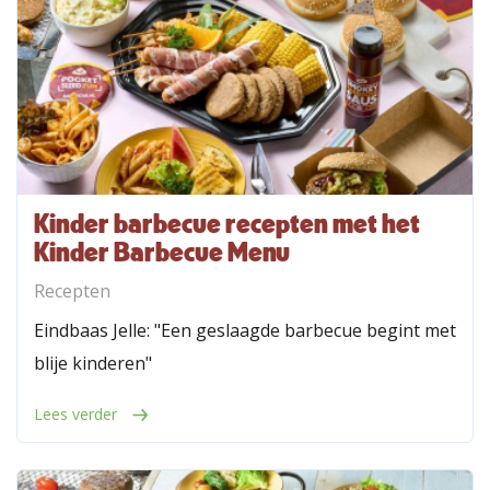
Kinder barbecue recepten met het
Kinder Barbecue Menu
Recepten
Eindbaas Jelle: "Een geslaagde barbecue begint met
blije kinderen"
Lees verder