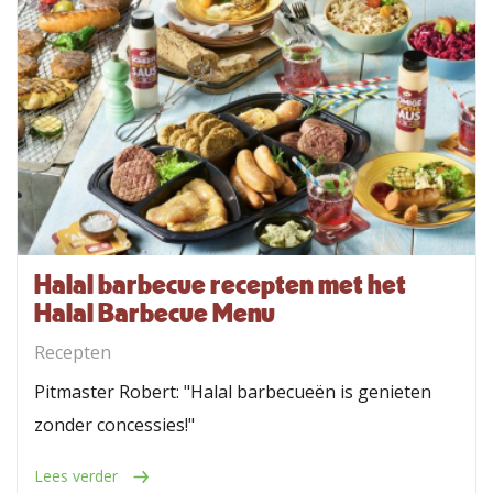
Halal barbecue recepten met het
Halal Barbecue Menu
Recepten
Pitmaster Robert: "Halal barbecueën is genieten
zonder concessies!"
Lees verder