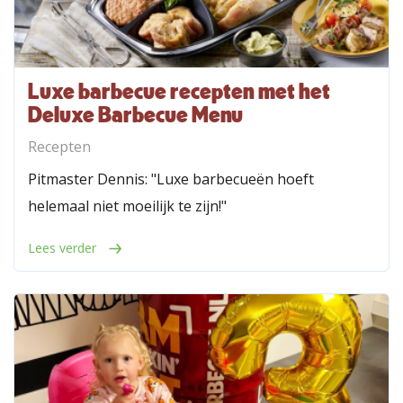
Luxe barbecue recepten met het
Deluxe Barbecue Menu
Recepten
Pitmaster Dennis: "Luxe barbecueën hoeft
helemaal niet moeilijk te zijn!"
Lees verder