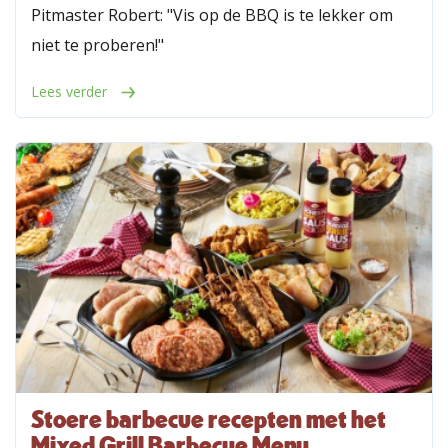
Pitmaster Robert: "Vis op de BBQ is te lekker om
niet te proberen!"
Lees verder
Stoere barbecue recepten met het
Mixed Grill Barbecue Menu