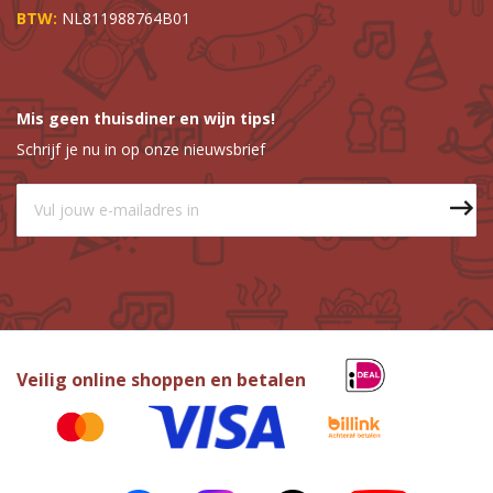
BTW:
NL811988764B01
Mis geen thuisdiner en wijn tips!
Schrijf je nu in op onze nieuwsbrief
Veilig online shoppen en betalen