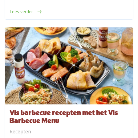
Lees verder
Vis barbecue recepten met het Vis
Barbecue Menu
Recepten