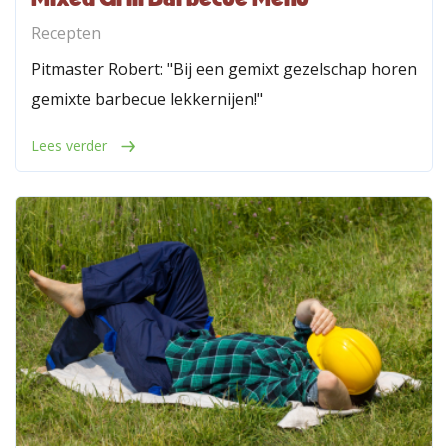
Recepten
Pitmaster Robert: "Bij een gemixt gezelschap horen
gemixte barbecue lekkernijen!"
Lees verder