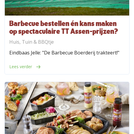
Barbecue bestellen én kans maken
op spectaculaire TT Assen-prijzen?
Huis, Tuin & BBQtje
Eindbaas Jelle: "De Barbecue Boerderij trakteert!"
Lees verder