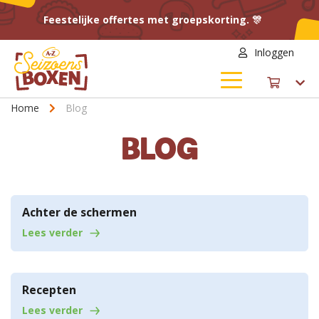
Feestelijke offertes met groepskorting. 🎊
Inloggen
Home
Blog
BLOG
Achter de schermen
Lees verder
Recepten
Lees verder