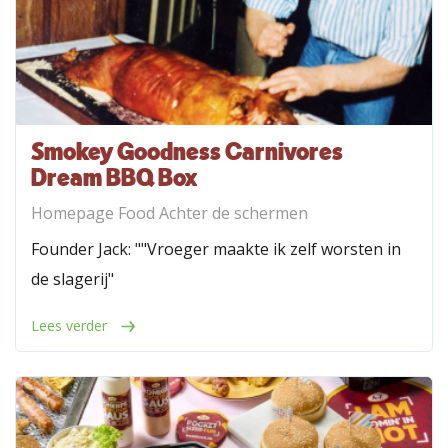
Smokey Goodness Carnivores
Dream BBQ Box
Homepage Food Achter de schermen
Founder Jack: ""Vroeger maakte ik zelf worsten in
de slagerij"
Lees verder