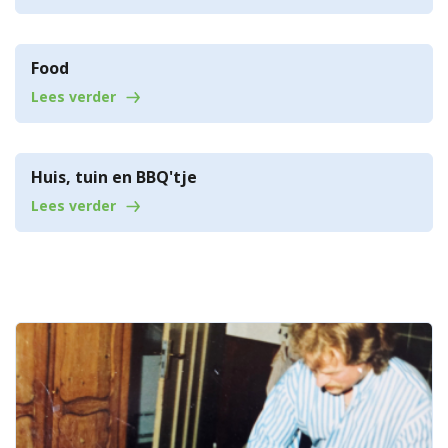
Food
Lees verder
Huis, tuin en BBQ'tje
Lees verder