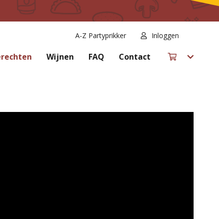
A-Z Partyprikker
Inloggen
rechten
Wijnen
FAQ
Contact