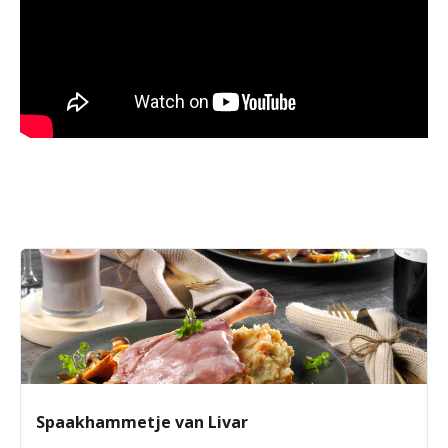
Spaakhammetje van Livar