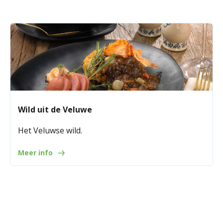
Wild uit de Veluwe
Het Veluwse wild.
Meer info