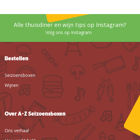
Alle thuisdiner en wijn tips op Instagram?
Volg ons op Instagram
Bestellen
Seizoensboxen
Wijnen
Over A-Z Seizoensboxen
Ons verhaal