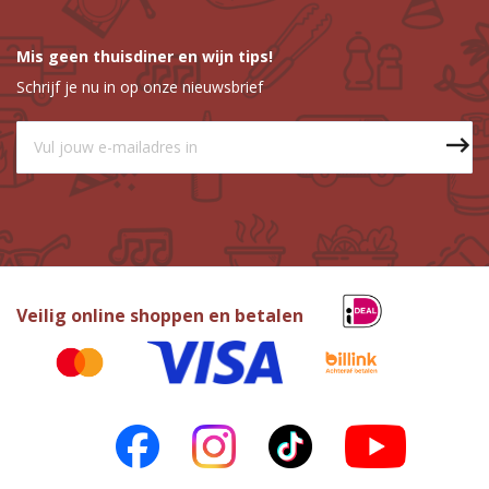
Mis geen thuisdiner en wijn tips!
Schrijf je nu in op onze nieuwsbrief
Veilig online shoppen en betalen