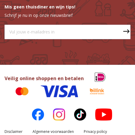
Mis geen thuisdiner en wijn tips!
Schrijf je nu in op onze nieuwsbrief
Veilig online shoppen en betalen
Disclaimer
Algemene voorwaarden
Privacy policy