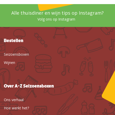
Alle thuisdiner en wijn tips op Instagram?
Volg ons op Instagram
Bestellen
Seizoensboxen
Wijnen
Over A-Z Seizoensboxen
Ons verhaal
Hoe werkt het?