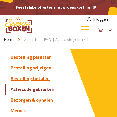
Feestelijke offertes met groepskorting. 🎊
Inloggen
Home
ALL | NL | FAQ | Actiecode gebruiken
Bestelling plaatsen
Bestelling wijzigen
Bestelling betalen
Actiecode gebruiken
Bezorgen & ophalen
Menu's